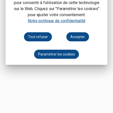
pour consentir à l'utilisation de cette technologie
sur le Web. Cliquez sur "Paramétrer les cookies"
pour ajuster votre consentement.
Notre politique de confidentialité
Tout refuser
Accepter
Paramétrer les cookies