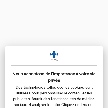
Nous accordons de l'importance à votre vie
privée
Des technologies telles que les cookies sont
utilisées pour personnaliser le contenu et les
publicités, fournir des fonctionnalités de médias
sociaux et analyser le trafic. Cliquez ci-dessous